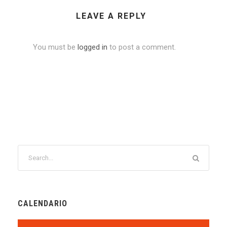
LEAVE A REPLY
You must be
logged in
to post a comment.
CALENDARIO