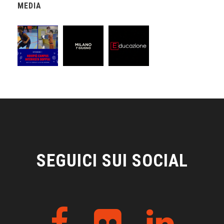
MEDIA
SEGUICI SUI SOCIAL