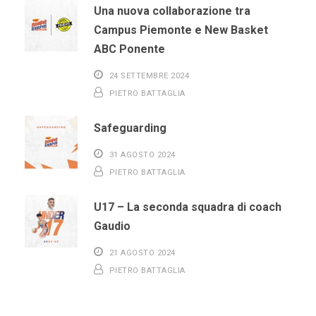
Una nuova collaborazione tra
Campus Piemonte e New Basket
ABC Ponente
24 SETTEMBRE 2024
PIETRO BATTAGLIA
Safeguarding
31 AGOSTO 2024
PIETRO BATTAGLIA
U17 – La seconda squadra di coach
Gaudio
21 AGOSTO 2024
PIETRO BATTAGLIA