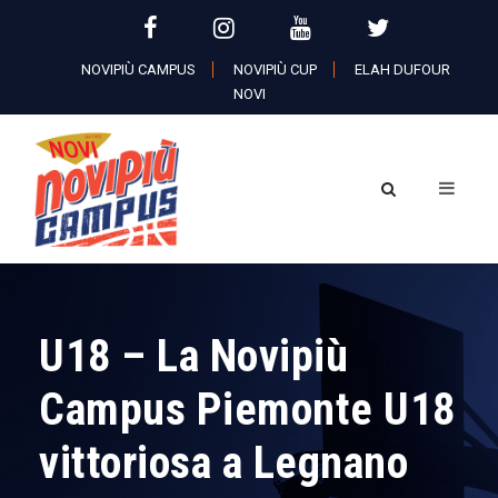
NOVIPIÙ CAMPUS
NOVIPIÙ CUP
ELAH DUFOUR
NOVI
U18 – La Novipiù
Campus Piemonte U18
vittoriosa a Legnano