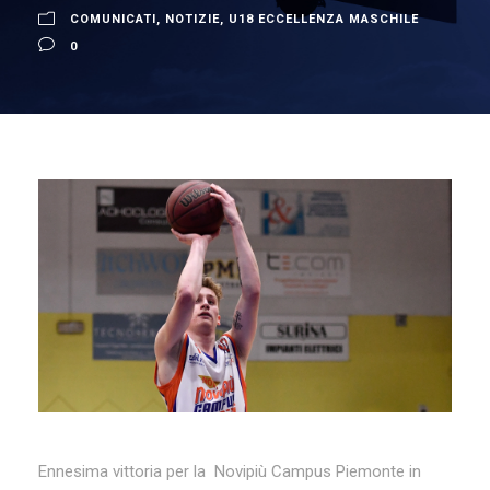
COMUNICATI
,
NOTIZIE
,
U18 ECCELLENZA MASCHILE
0
Ennesima vittoria per la Novipiù Campus Piemonte in