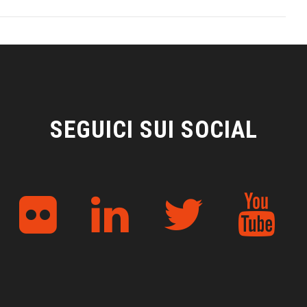
SEGUICI SUI SOCIAL