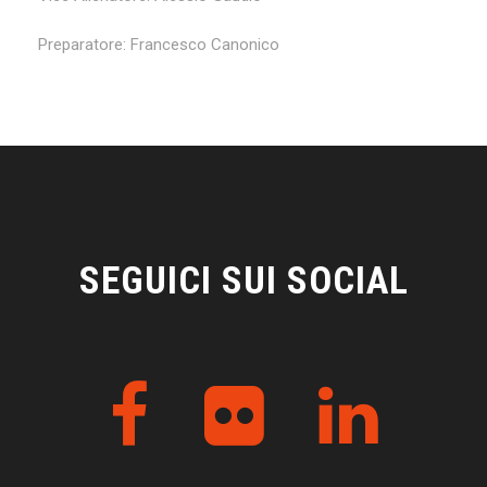
Preparatore: Francesco Canonico
SEGUICI SUI SOCIAL