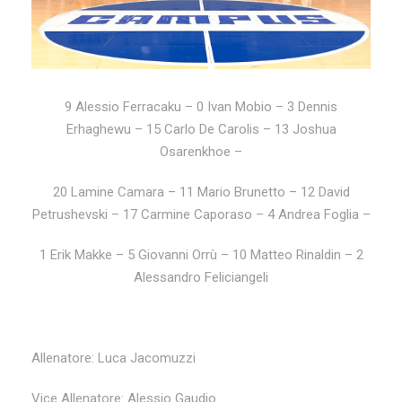
9 Alessio Ferracaku – 0 Ivan Mobio – 3 Dennis
Erhaghewu – 15 Carlo De Carolis – 13 Joshua
Osarenkhoe –
20 Lamine Camara – 11 Mario Brunetto – 12 David
Petrushevski – 17 Carmine Caporaso – 4 Andrea Foglia –
1 Erik Makke – 5 Giovanni Orrù – 10 Matteo Rinaldin – 2
Alessandro Feliciangeli
Allenatore: Luca Jacomuzzi
Vice Allenatore: Alessio Gaudio