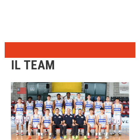
IL TEAM