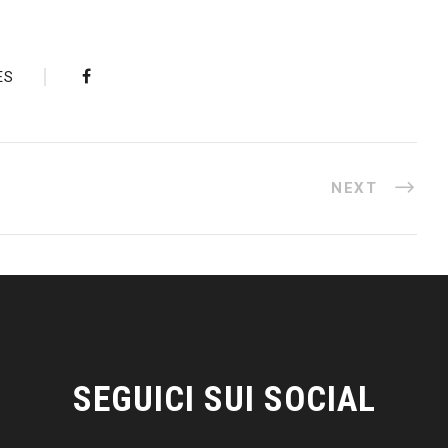
ES
NEXT
SEGUICI SUI SOCIAL