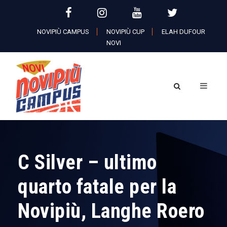
NOVIPIÙ CAMPUS
NOVIPIÙ CUP
ELAH DUFOUR
NOVI
C Silver – ultimo
quarto fatale per la
Novipiù, Langhe Roero