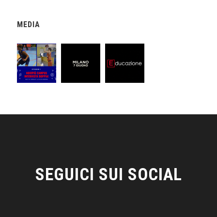
MEDIA
SEGUICI SUI SOCIAL