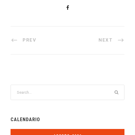
PREV
NEXT
CALENDARIO