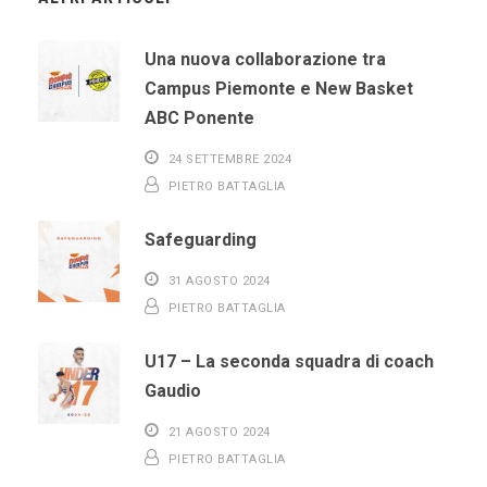
Una nuova collaborazione tra
Campus Piemonte e New Basket
ABC Ponente
24 SETTEMBRE 2024
PIETRO BATTAGLIA
Safeguarding
31 AGOSTO 2024
PIETRO BATTAGLIA
U17 – La seconda squadra di coach
Gaudio
21 AGOSTO 2024
PIETRO BATTAGLIA