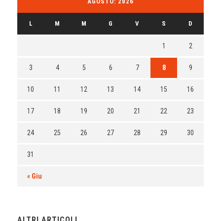
AGOSTO: 2026
L
M
M
G
V
S
D
1
2
3
4
5
6
7
8
9
10
11
12
13
14
15
16
17
18
19
20
21
22
23
24
25
26
27
28
29
30
31
« Giu
ALTRI ARTICOLI