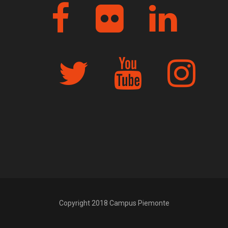
Copyright 2018 Campus Piemonte