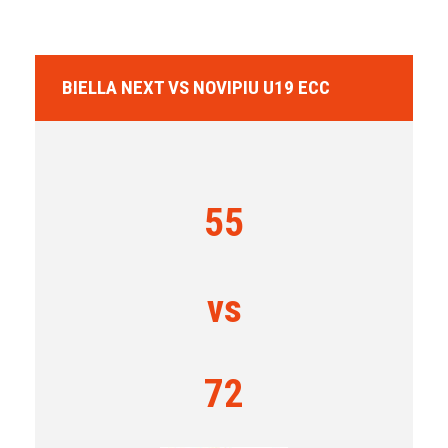
BIELLA NEXT VS NOVIPIU U19 ECC
55
vs
72