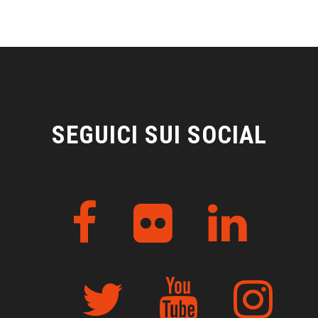
SEGUICI SUI SOCIAL