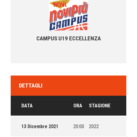
CAMPUS U19 ECCELLENZA
DETTAGLI
DATA
ORA
STAGIONE
13 Dicembre 2021
20:00
2022