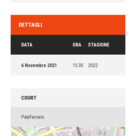
DETTAGLI
DATA
ORA
STAGIONE
6 Novembre 2021
15:30
2022
COURT
PalaFerraris