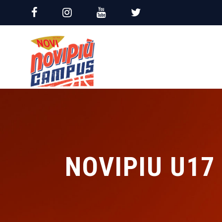
NOVIPIU U17