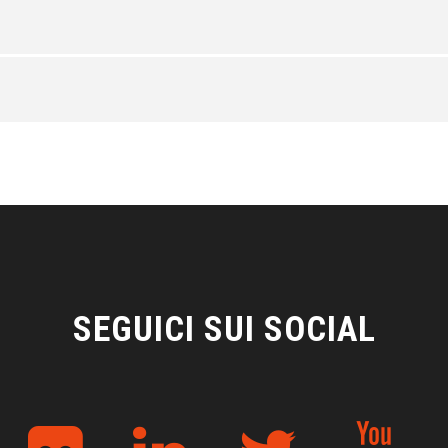
SEGUICI SUI SOCIAL