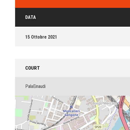
DATA
15 Ottobre 2021
COURT
PalaEinaudi