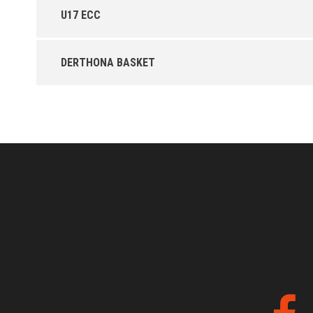
U17 ECC
DERTHONA BASKET