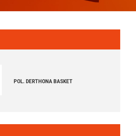
POL. DERTHONA BASKET