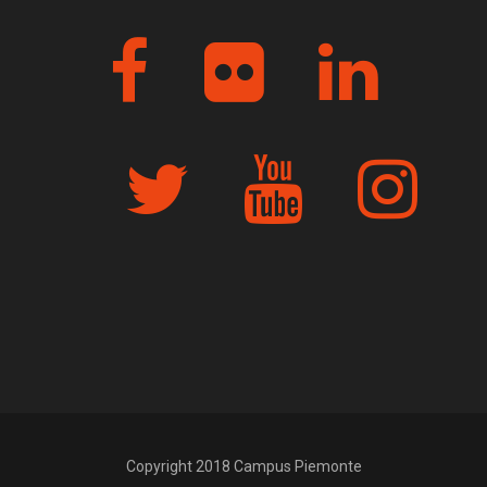
Copyright 2018 Campus Piemonte