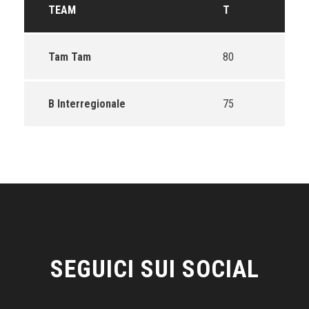
TEAM
T
Tam Tam
80
B Interregionale
75
SEGUICI SUI SOCIAL