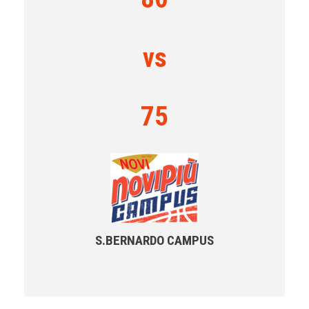
vs
75
S.BERNARDO CAMPUS