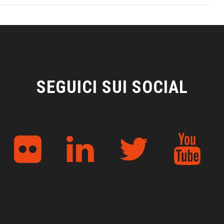
SEGUICI SUI SOCIAL