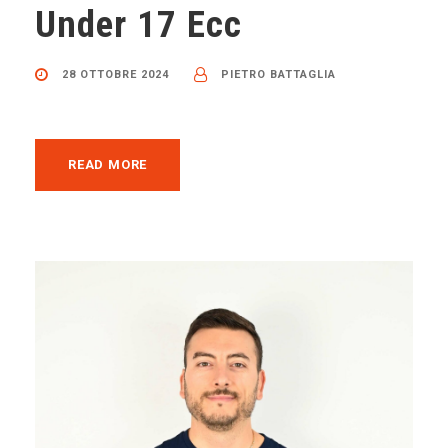
Under 17 Ecc
28 OTTOBRE 2024
PIETRO BATTAGLIA
READ MORE