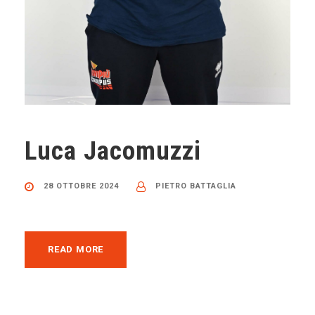
Luca Jacomuzzi
28 OTTOBRE 2024
PIETRO BATTAGLIA
READ MORE