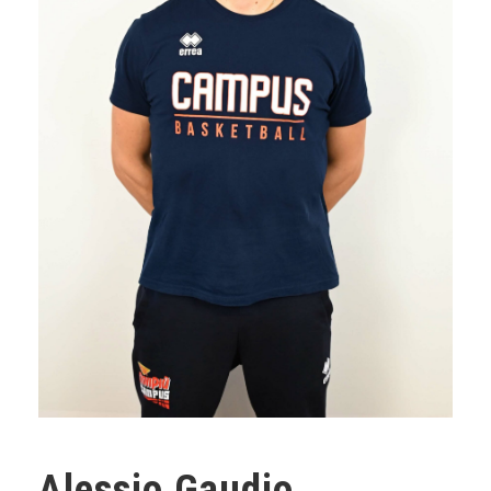
Alessio Gaudio