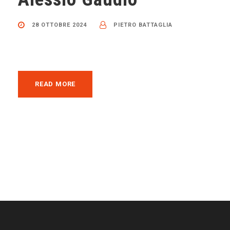
28 OTTOBRE 2024
PIETRO BATTAGLIA
READ MORE