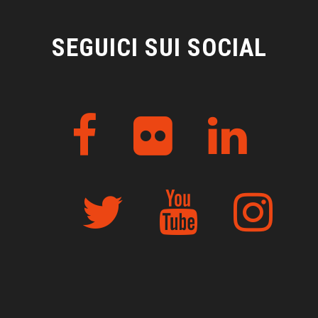
SEGUICI SUI SOCIAL