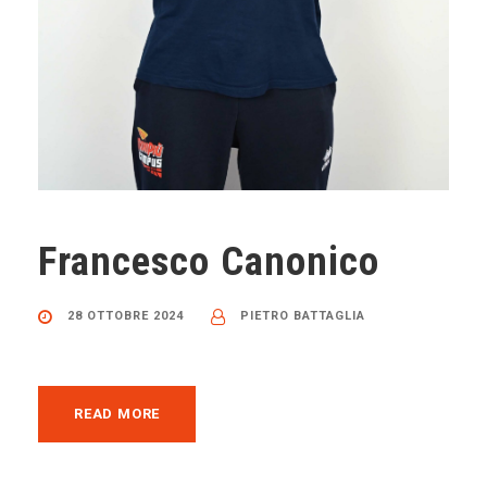
Francesco Canonico
28 OTTOBRE 2024
PIETRO BATTAGLIA
READ MORE