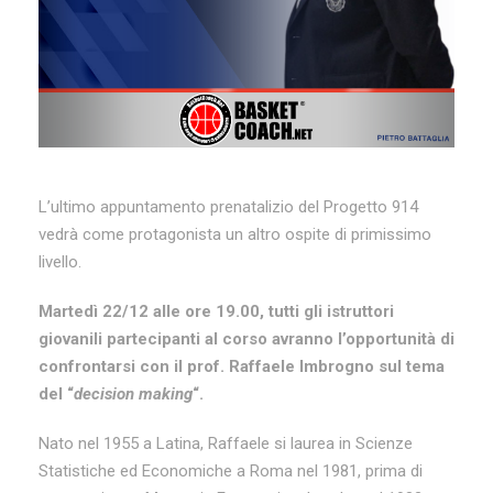
L’ultimo appuntamento prenatalizio del Progetto 914
vedrà come protagonista un altro ospite di primissimo
livello.
Martedì 22/12 alle ore 19.00, tutti gli istruttori
giovanili partecipanti al corso avranno l’opportunità di
confrontarsi con il prof. Raffaele Imbrogno sul tema
del “
decision making
“.
Nato nel 1955 a Latina, Raffaele si laurea in Scienze
Statistiche ed Economiche a Roma nel 1981, prima di