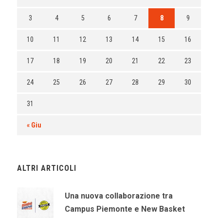
3
4
5
6
7
8
9
10
11
12
13
14
15
16
17
18
19
20
21
22
23
24
25
26
27
28
29
30
31
« Giu
ALTRI ARTICOLI
Una nuova collaborazione tra
Campus Piemonte e New Basket