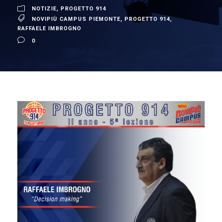
NOTIZIE
,
PROGETTO 914
NOVIPIÙ CAMPUS PIEMONTE
,
PROGETTO 914
,
RAFFAELE IMBROGNO
0