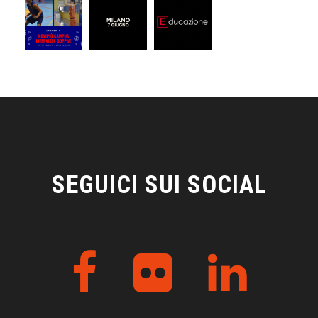
SEGUICI SUI SOCIAL