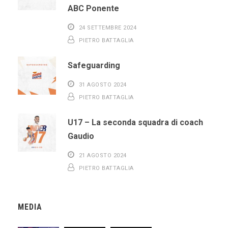
ABC Ponente
24 SETTEMBRE 2024
PIETRO BATTAGLIA
Safeguarding
31 AGOSTO 2024
PIETRO BATTAGLIA
U17 – La seconda squadra di coach
Gaudio
21 AGOSTO 2024
PIETRO BATTAGLIA
MEDIA