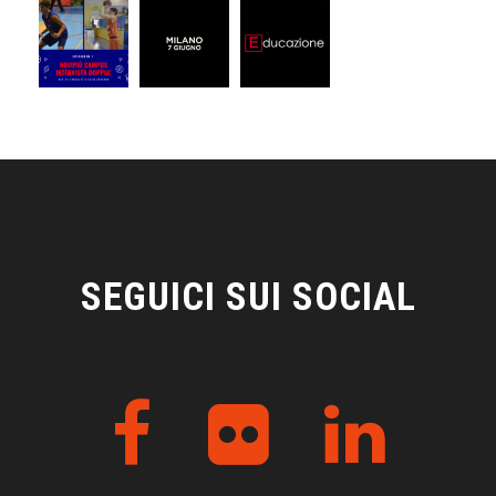
SEGUICI SUI SOCIAL