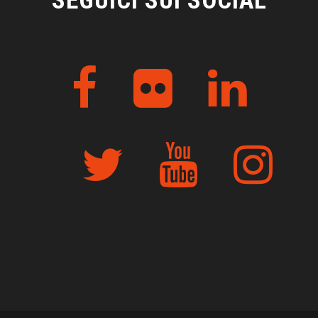
SEGUICI SUI SOCIAL