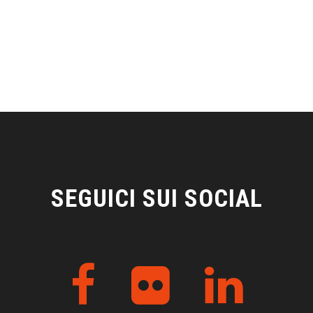
SEGUICI SUI SOCIAL