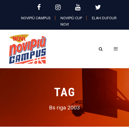
NOVIPIÙ CAMPUS
NOVIPIÙ CUP
ELAH DUFOUR
NOVI
TAG
Bs riga 2003