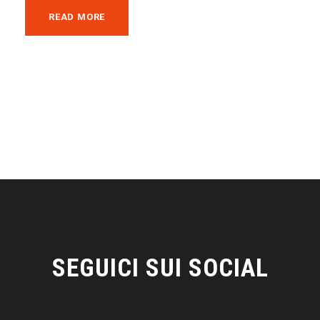
READ MORE
SEGUICI SUI SOCIAL