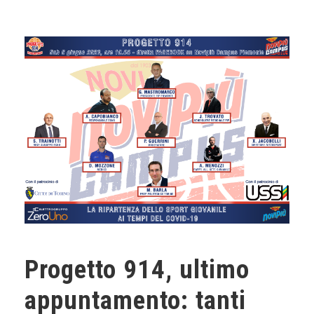
Progetto 914, ultimo
appuntamento: tanti