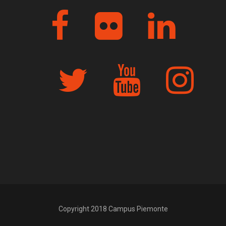
Copyright 2018 Campus Piemonte