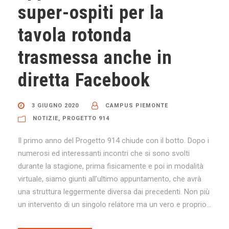
super-ospiti per la
tavola rotonda
trasmessa anche in
diretta Facebook
3 GIUGNO 2020
CAMPUS PIEMONTE
NOTIZIE
,
PROGETTO 914
Il primo anno del Progetto 914 chiude con il botto. Dopo i
numerosi ed interessanti incontri che si sono svolti
durante la stagione, prima fisicamente e poi in modalità
virtuale, siamo giunti all’ultimo appuntamento, che avrà
una struttura leggermente diversa dai precedenti. Non più
un intervento di un singolo relatore ma un vero e proprio...