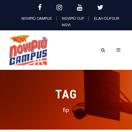
NOVIPIÙ CAMPUS
NOVIPIÙ CUP
ELAH DUFOUR
NOVI
TAG
fip