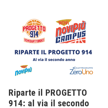
Riparte il PROGETTO
914: al via il secondo