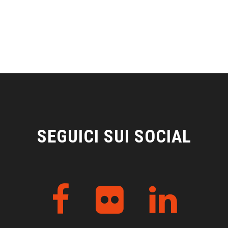
SEGUICI SUI SOCIAL