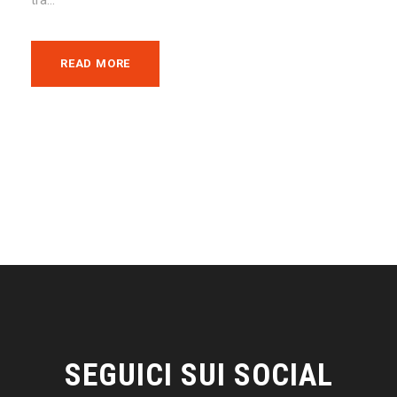
READ MORE
SEGUICI SUI SOCIAL