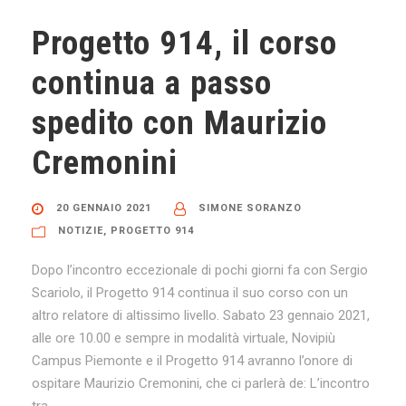
Progetto 914, il corso
continua a passo
spedito con Maurizio
Cremonini
20 GENNAIO 2021
SIMONE SORANZO
NOTIZIE
,
PROGETTO 914
Dopo l’incontro eccezionale di pochi giorni fa con Sergio
Scariolo, il Progetto 914 continua il suo corso con un
altro relatore di altissimo livello. Sabato 23 gennaio 2021,
alle ore 10.00 e sempre in modalità virtuale, Novipiù
Campus Piemonte e il Progetto 914 avranno l’onore di
ospitare Maurizio Cremonini, che ci parlerà de: L’incontro
tra...