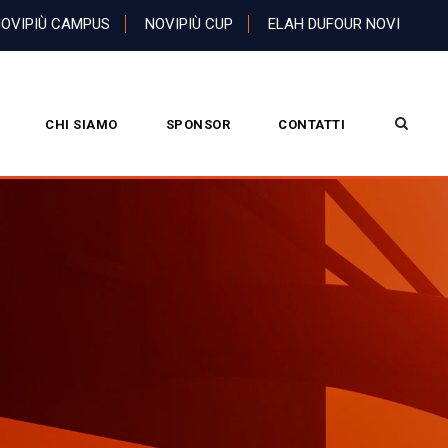
OVIPIÙ CAMPUS
NOVIPIÙ CUP
ELAH DUFOUR NOVI
CHI SIAMO
SPONSOR
CONTATTI