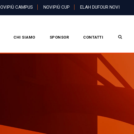
OVIPIÙ CAMPUS
NOVIPIÙ CUP
ELAH DUFOUR NOVI
CHI SIAMO
SPONSOR
CONTATTI