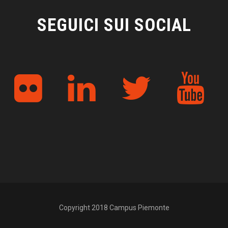
SEGUICI SUI SOCIAL
Copyright 2018 Campus Piemonte