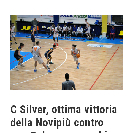
C Silver, ottima vittoria
della Novipiù contro