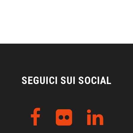
SEGUICI SUI SOCIAL