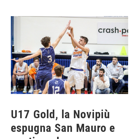
U17 Gold, la Novipiù
espugna San Mauro e