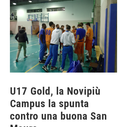
U17 Gold, la Novipiù
Campus la spunta
contro una buona San