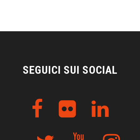
SEGUICI SUI SOCIAL