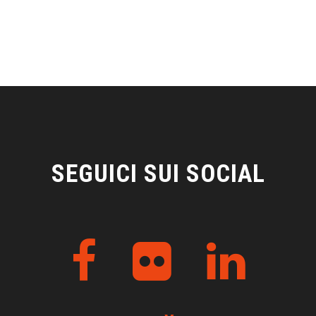
SEGUICI SUI SOCIAL