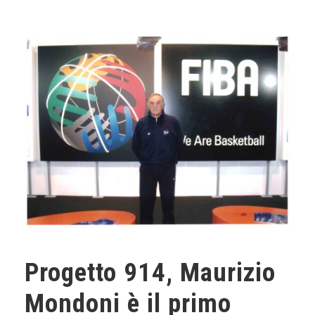
Progetto 914, Maurizio
Mondoni è il primo