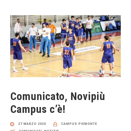
Comunicato, Novipiù
Campus c’è!
27 MARZO 2020
CAMPUS PIEMONTE