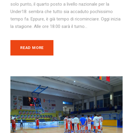
solo punto, il quarto posto a livello nazionale per la
Under18: sembra che tutto sia accaduto pochissimo
tempo fa. Eppure, è già tempo di ricominciare. Oggi inizia
la stagione. Alle ore 18.00 sarà il turno...
READ MORE