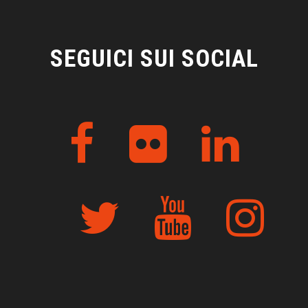
SEGUICI SUI SOCIAL