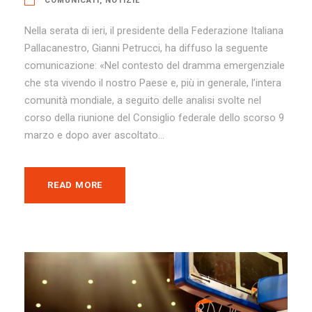
COMUNICATI
,
NOTIZIE
Nella serata di ieri, il presidente della Federazione Italiana
Pallacanestro, Gianni Petrucci, ha diffuso la seguente
comunicazione: «Nel contesto del dramma emergenziale
che sta vivendo il nostro Paese e, più in generale, l’intera
comunità mondiale, a seguito delle analisi svolte nel
corso della riunione del Consiglio federale dello scorso 9
marzo e dopo aver ascoltato...
READ MORE