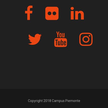
Copyright 2018 Campus Piemonte