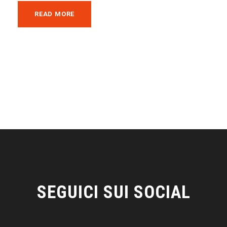
READ MORE
SEGUICI SUI SOCIAL