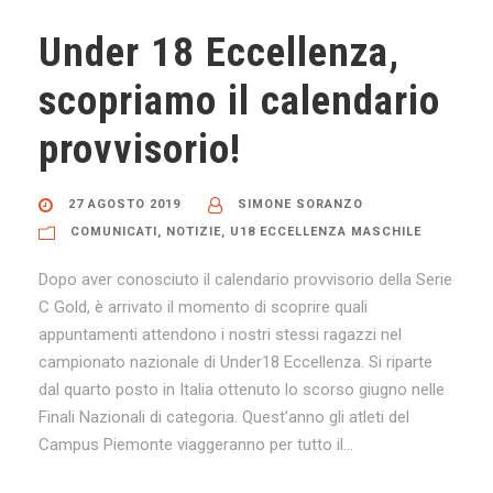
Under 18 Eccellenza,
scopriamo il calendario
provvisorio!
27 AGOSTO 2019
SIMONE SORANZO
COMUNICATI
,
NOTIZIE
,
U18 ECCELLENZA MASCHILE
Dopo aver conosciuto il calendario provvisorio della Serie
C Gold, è arrivato il momento di scoprire quali
appuntamenti attendono i nostri stessi ragazzi nel
campionato nazionale di Under18 Eccellenza. Si riparte
dal quarto posto in Italia ottenuto lo scorso giugno nelle
Finali Nazionali di categoria. Quest’anno gli atleti del
Campus Piemonte viaggeranno per tutto il...