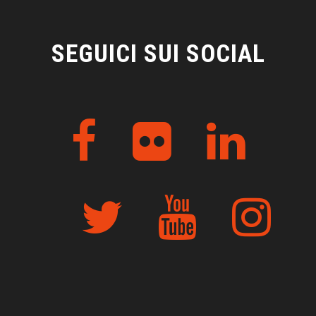
SEGUICI SUI SOCIAL