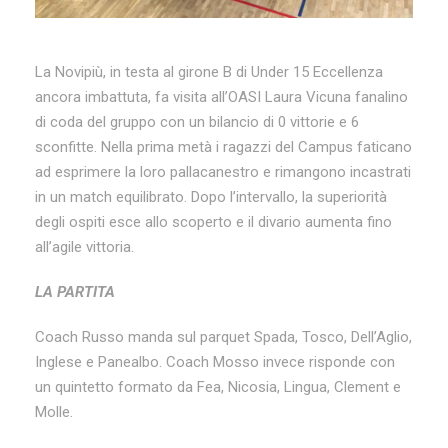
La Novipiù, in testa al girone B di Under 15 Eccellenza
ancora imbattuta, fa visita all’OASI Laura Vicuna fanalino
di coda del gruppo con un bilancio di 0 vittorie e 6
sconfitte. Nella prima metà i ragazzi del Campus faticano
ad esprimere la loro pallacanestro e rimangono incastrati
in un match equilibrato. Dopo l’intervallo, la superiorità
degli ospiti esce allo scoperto e il divario aumenta fino
all’agile vittoria.
LA PARTITA
Coach Russo manda sul parquet Spada, Tosco, Dell’Aglio,
Inglese e Panealbo. Coach Mosso invece risponde con
un quintetto formato da Fea, Nicosia, Lingua, Clement e
Molle.