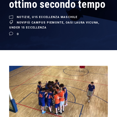
ottimo secondo tempo
NOTIZIE
,
U15 ECCELLENZA MASCHILE
NOVIPIÙ CAMPUS PIEMONTE
,
OASI LAURA VICUNA
,
UNDER 15 ECCELLENZA
0