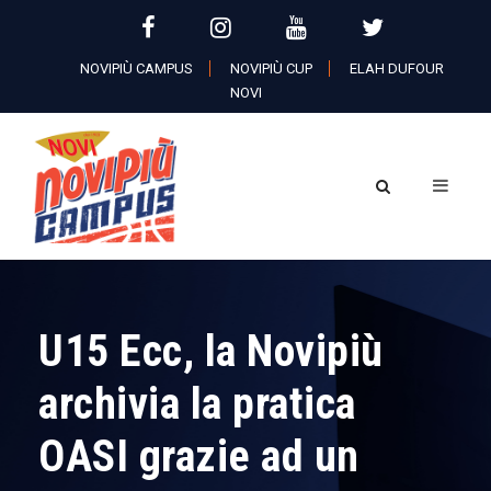
NOVIPIÙ CAMPUS
NOVIPIÙ CUP
ELAH DUFOUR
NOVI
U15 Ecc, la Novipiù
archivia la pratica
OASI grazie ad un