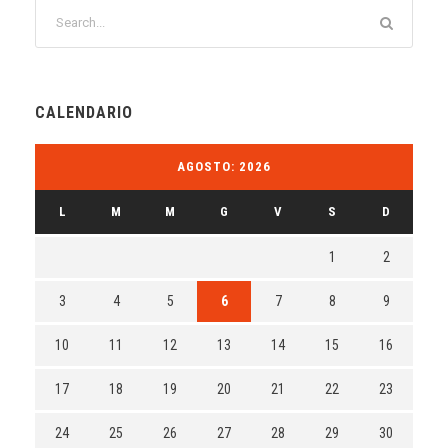
CALENDARIO
AGOSTO: 2026
L
M
M
G
V
S
D
1
2
3
4
5
6
7
8
9
10
11
12
13
14
15
16
17
18
19
20
21
22
23
24
25
26
27
28
29
30