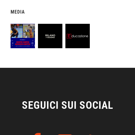
MEDIA
SEGUICI SUI SOCIAL