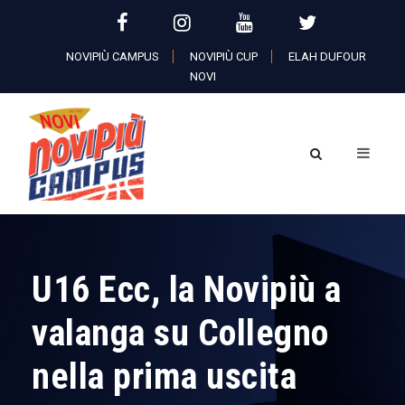
NOVIPIÙ CAMPUS
NOVIPIÙ CUP
ELAH DUFOUR
NOVI
U16 Ecc, la Novipiù a
valanga su Collegno
nella prima uscita