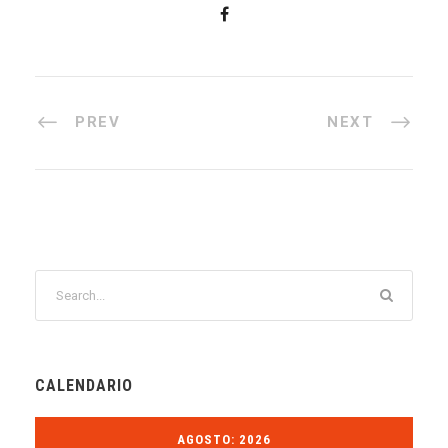
PREV
NEXT
CALENDARIO
AGOSTO: 2026