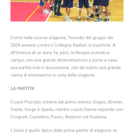
Come nella scorsa stagione, l’esordio del gruppo dei
2004 avviene contro il Collegno Basket, in trasferta. A
differenza di un anno fa, però, la Novipiù scende in
campo con una grande determinazione e porta a casa
una partita mai in discussione, che dà subito una grande
carica di entusiasmo in vista della stagione.
LA PARTITA
Coach Pozzato schiera dal primo minuto Giugno, Brentin,
Vasile, Sorge e Spada, mentre coach Danna risponde con
Corgnati, Castellino, Poom, Andorno ed Osatwna.
L’inizio è quello tipico delle prime partite di stagione: la