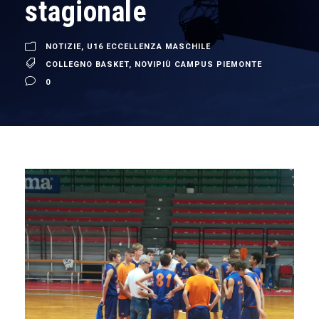
stagionale
NOTIZIE
,
U16 ECCELLENZA MASCHILE
COLLEGNO BASKET
,
NOVIPIÙ CAMPUS PIEMONTE
0