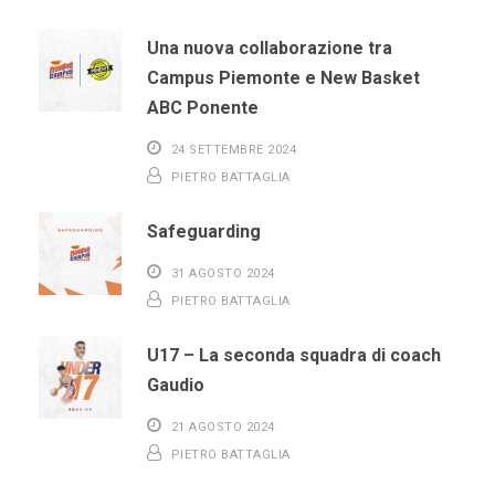
Una nuova collaborazione tra
Campus Piemonte e New Basket
ABC Ponente
24 SETTEMBRE 2024
PIETRO BATTAGLIA
Safeguarding
31 AGOSTO 2024
PIETRO BATTAGLIA
U17 – La seconda squadra di coach
Gaudio
21 AGOSTO 2024
PIETRO BATTAGLIA