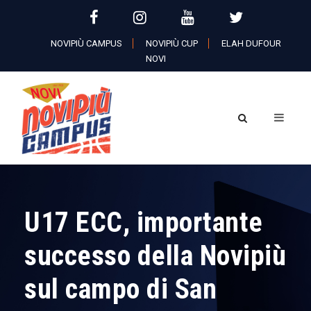
NOVIPIÙ CAMPUS
NOVIPIÙ CUP
ELAH DUFOUR
NOVI
U17 ECC, importante
successo della Novipiù
sul campo di San