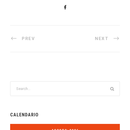
PREV
NEXT
CALENDARIO