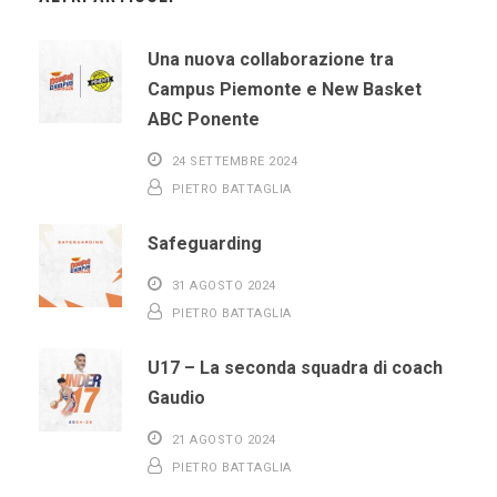
Una nuova collaborazione tra
Campus Piemonte e New Basket
ABC Ponente
24 SETTEMBRE 2024
PIETRO BATTAGLIA
Safeguarding
31 AGOSTO 2024
PIETRO BATTAGLIA
U17 – La seconda squadra di coach
Gaudio
21 AGOSTO 2024
PIETRO BATTAGLIA