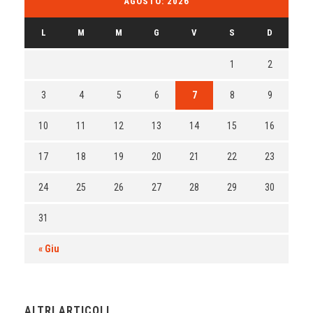
AGOSTO: 2026
L
M
M
G
V
S
D
1
2
3
4
5
6
7
8
9
10
11
12
13
14
15
16
17
18
19
20
21
22
23
24
25
26
27
28
29
30
31
« Giu
ALTRI ARTICOLI