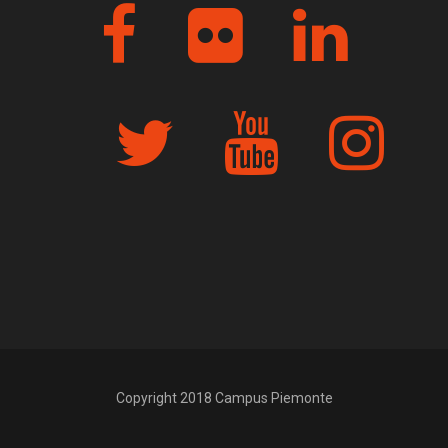
Copyright 2018 Campus Piemonte