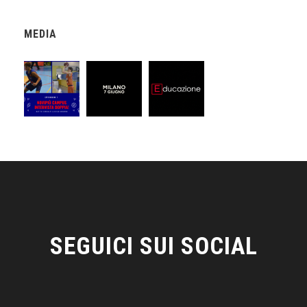
MEDIA
SEGUICI SUI SOCIAL