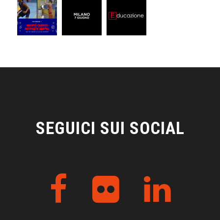
SEGUICI SUI SOCIAL