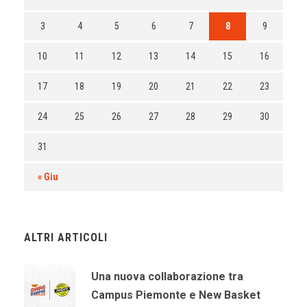
3
4
5
6
7
8
9
10
11
12
13
14
15
16
17
18
19
20
21
22
23
24
25
26
27
28
29
30
31
« Giu
ALTRI ARTICOLI
Una nuova collaborazione tra
Campus Piemonte e New Basket