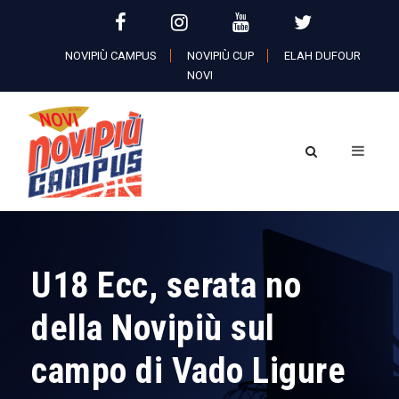
NOVIPIÙ CAMPUS
NOVIPIÙ CUP
ELAH DUFOUR
NOVI
U18 Ecc, serata no
della Novipiù sul
campo di Vado Ligure