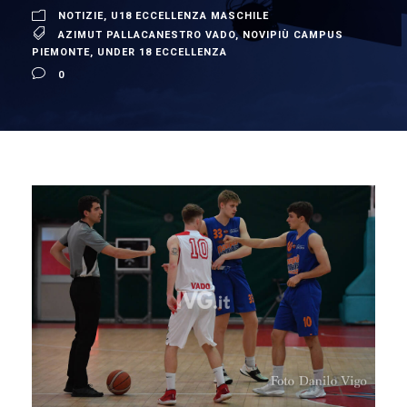
NOTIZIE
,
U18 ECCELLENZA MASCHILE
AZIMUT PALLACANESTRO VADO
,
NOVIPIÙ CAMPUS
PIEMONTE
,
UNDER 18 ECCELLENZA
0