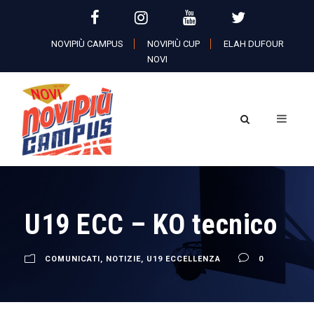
NOVIPIÙ CAMPUS
NOVIPIÙ CUP
ELAH DUFOUR
NOVI
U19 ECC – KO tecnico
COMUNICATI
,
NOTIZIE
,
U19 ECCELLENZA
0