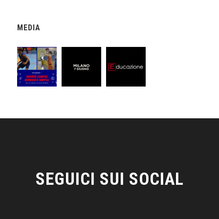
MEDIA
SEGUICI SUI SOCIAL