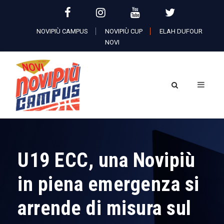
NOVIPIÙ CAMPUS
NOVIPIÙ CUP
ELAH DUFOUR
NOVI
U19 ECC, una Novipiù
in piena emergenza si
arrende di misura sul