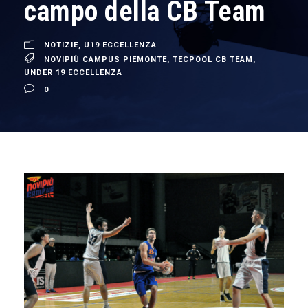
campo della CB Team
NOTIZIE
,
U19 ECCELLENZA
NOVIPIÙ CAMPUS PIEMONTE
,
TECPOOL CB TEAM
,
UNDER 19 ECCELLENZA
0