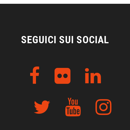
SEGUICI SUI SOCIAL