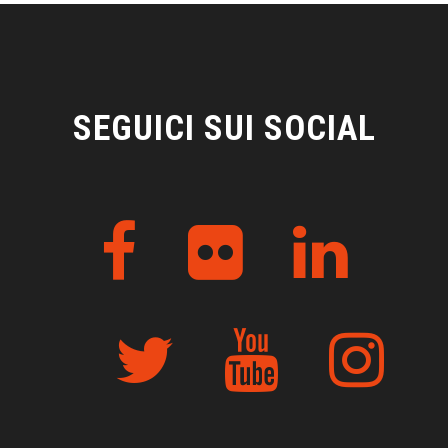
SEGUICI SUI SOCIAL