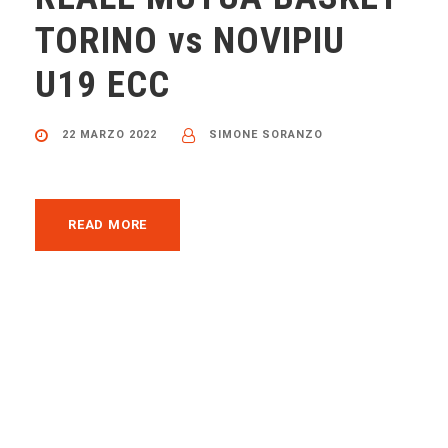
TORINO vs NOVIPIU
U19 ECC
22 MARZO 2022
SIMONE SORANZO
READ MORE