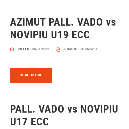
AZIMUT PALL. VADO vs
NOVIPIU U19 ECC
28 FEBBRAIO 2022
SIMONE SORANZO
READ MORE
PALL. VADO vs NOVIPIU
U17 ECC