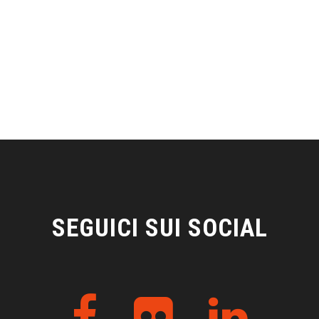
SEGUICI SUI SOCIAL