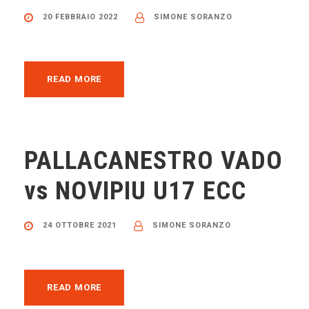
20 FEBBRAIO 2022
SIMONE SORANZO
READ MORE
PALLACANESTRO VADO
vs NOVIPIU U17 ECC
24 OTTOBRE 2021
SIMONE SORANZO
READ MORE