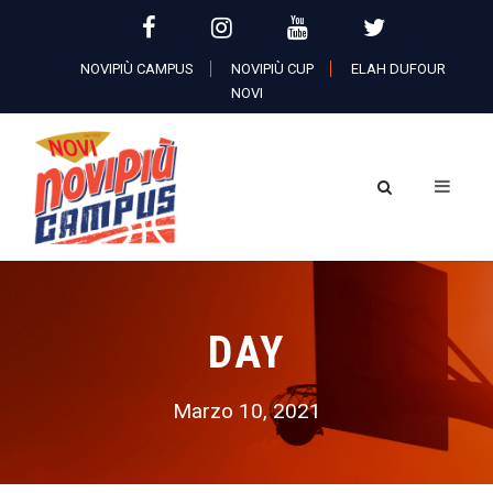
NOVIPIÙ CAMPUS
NOVIPIÙ CUP
ELAH DUFOUR
NOVI
DAY
Marzo 10, 2021