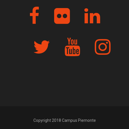
Copyright 2018 Campus Piemonte