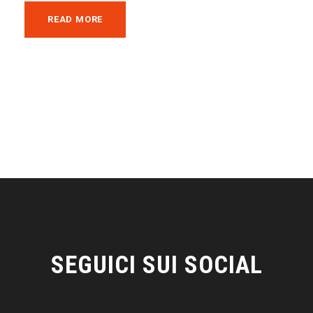
READ MORE
SEGUICI SUI SOCIAL