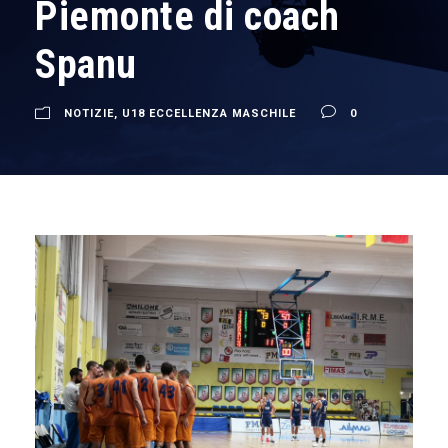
Piemonte di coach
Spanu
NOTIZIE
,
U18 ECCELLENZA MASCHILE
0