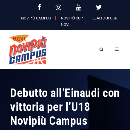
NOVIPIÙ CAMPUS
NOVIPIÙ CUP
ELAH DUFOUR
NOVI
Debutto all’Einaudi con
vittoria per l’U18
Novipiù Campus