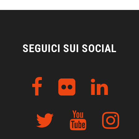
SEGUICI SUI SOCIAL