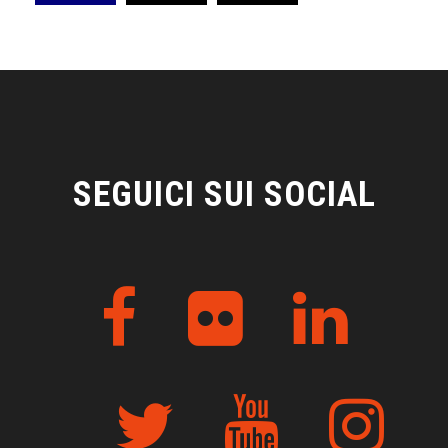
SEGUICI SUI SOCIAL