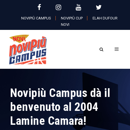
NOVIPIÙ CAMPUS
NOVIPIÙ CUP
ELAH DUFOUR
NOVI
Novipiù Campus dà il
benvenuto al 2004
Lamine Camara!