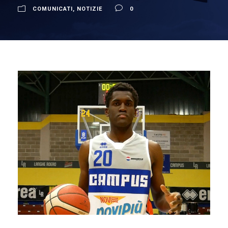
COMUNICATI
,
NOTIZIE
0