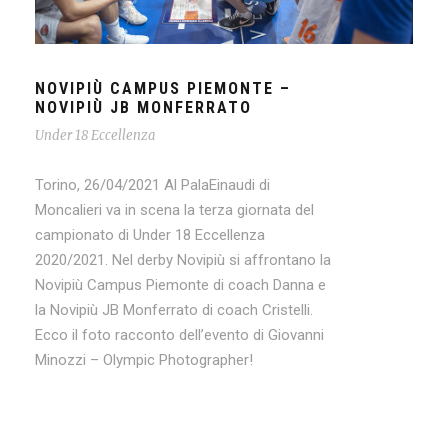
NOVIPIÙ CAMPUS PIEMONTE –
NOVIPIÙ JB MONFERRATO
Under 18 Eccellenza
Torino, 26/04/2021 Al PalaEinaudi di
Moncalieri va in scena la terza giornata del
campionato di Under 18 Eccellenza
2020/2021. Nel derby Novipiù si affrontano la
Novipiù Campus Piemonte di coach Danna e
la Novipiù JB Monferrato di coach Cristelli.
Ecco il foto racconto dell’evento di Giovanni
Minozzi – Olympic Photographer!