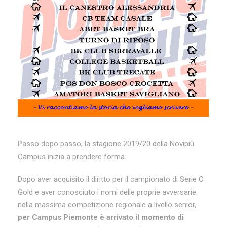
Passo dopo passo, la stagione 2019/20 della Novipiù
Campus inizia a prendere forma.
Dopo aver acquisito il diritto per il campionato di Serie C
Gold e aver conosciuto i nomi delle proprie avversarie
nella massima competizione regionale a livello senior,
per Campus Piemonte è arrivato il momento di