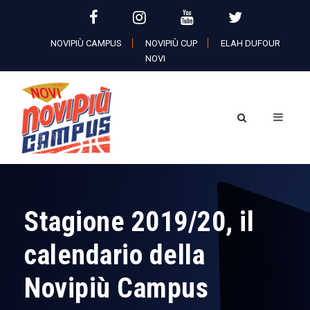
NOVIPIÙ CAMPUS
NOVIPIÙ CUP
ELAH DUFOUR
NOVI
Stagione 2019/20, il
calendario della
Novipiù Campus