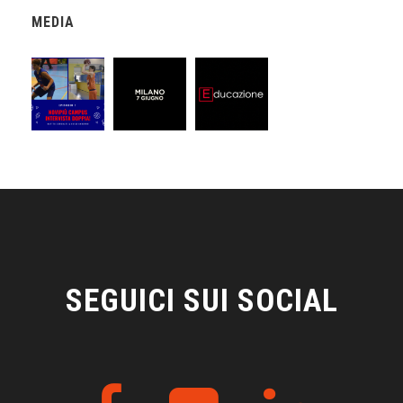
MEDIA
SEGUICI SUI SOCIAL