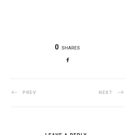
0
SHARES
PREV
NEXT