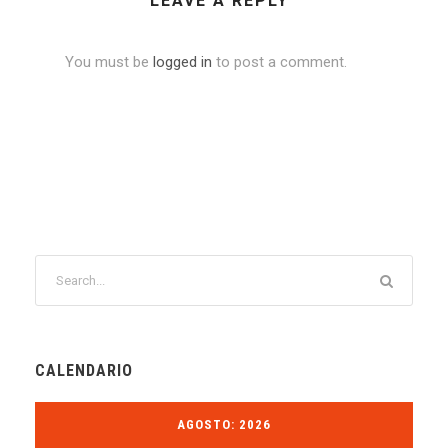
LEAVE A REPLY
You must be
logged in
to post a comment.
CALENDARIO
AGOSTO: 2026