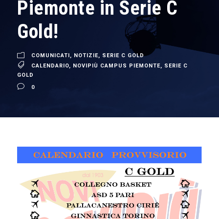
Piemonte in Serie C
Gold!
COMUNICATI
,
NOTIZIE
,
SERIE C GOLD
CALENDARIO
,
NOVIPIÙ CAMPUS PIEMONTE
,
SERIE C
GOLD
0