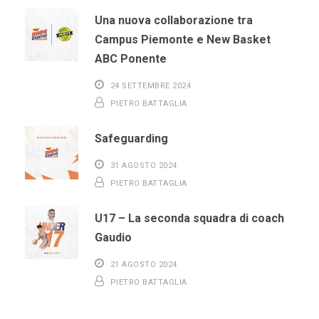
Una nuova collaborazione tra
Campus Piemonte e New Basket
ABC Ponente
24 SETTEMBRE 2024
PIETRO BATTAGLIA
Safeguarding
31 AGOSTO 2024
PIETRO BATTAGLIA
U17 – La seconda squadra di coach
Gaudio
21 AGOSTO 2024
PIETRO BATTAGLIA