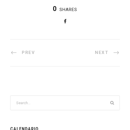
0
SHARES
PREV
NEXT
CALENDARIO