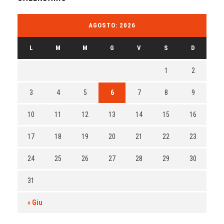
AGOSTO: 2026
L
M
M
G
V
S
D
1
2
3
4
5
6
7
8
9
10
11
12
13
14
15
16
17
18
19
20
21
22
23
24
25
26
27
28
29
30
31
« Giu