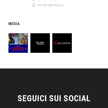
PIETRO BATTAGLIA
MEDIA
SEGUICI SUI SOCIAL