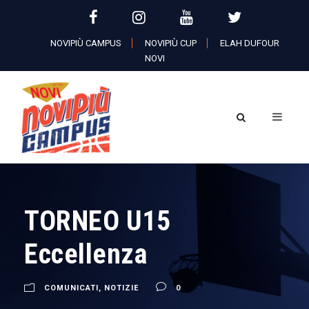
NOVIPIÙ CAMPUS
NOVIPIÙ CUP
ELAH DUFOUR
NOVI
TORNEO U15
Eccellenza
COMUNICATI
,
NOTIZIE
0