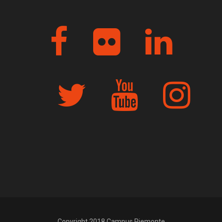
Copyright 2018 Campus Piemonte