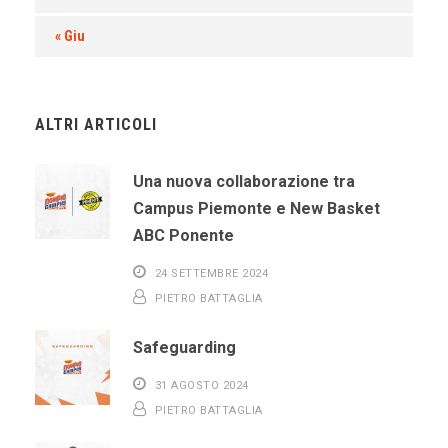
« Giu
ALTRI ARTICOLI
Una nuova collaborazione tra
Campus Piemonte e New Basket
ABC Ponente
24 SETTEMBRE 2024
PIETRO BATTAGLIA
Safeguarding
31 AGOSTO 2024
PIETRO BATTAGLIA