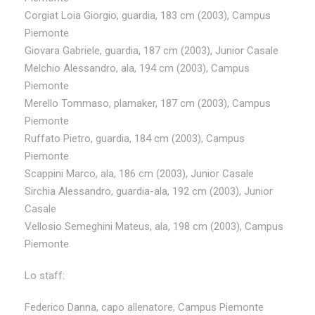
Corgiat Loia Giorgio, guardia, 183 cm (2003), Campus
Piemonte
Giovara Gabriele, guardia, 187 cm (2003), Junior Casale
Melchio Alessandro, ala, 194 cm (2003), Campus
Piemonte
Merello Tommaso, plamaker, 187 cm (2003), Campus
Piemonte
Ruffato Pietro, guardia, 184 cm (2003), Campus
Piemonte
Scappini Marco, ala, 186 cm (2003), Junior Casale
Sirchia Alessandro, guardia-ala, 192 cm (2003), Junior
Casale
Vellosio Semeghini Mateus, ala, 198 cm (2003), Campus
Piemonte
Lo staff:
Federico Danna, capo allenatore, Campus Piemonte