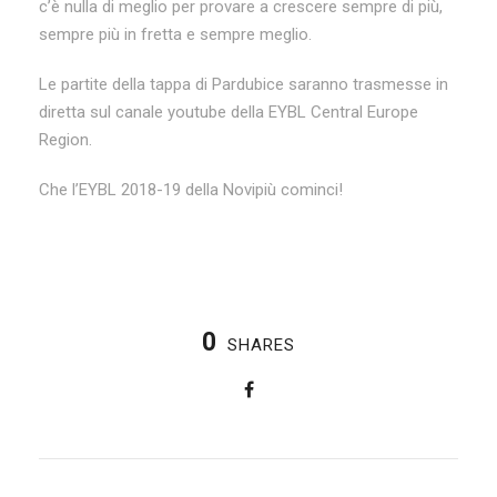
c’è nulla di meglio per provare a crescere sempre di più,
sempre più in fretta e sempre meglio.
Le partite della tappa di Pardubice saranno trasmesse in
diretta sul canale youtube della EYBL Central Europe
Region.
Che l’EYBL 2018-19 della Novipiù cominci!
0
SHARES