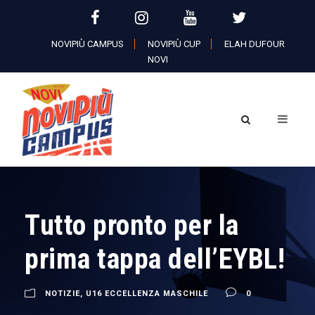
NOVIPIÙ CAMPUS
NOVIPIÙ CUP
ELAH DUFOUR
NOVI
Tutto pronto per la
prima tappa dell’EYBL!
NOTIZIE
,
U16 ECCELLENZA MASCHILE
0