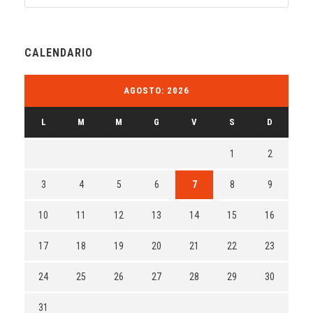
CALENDARIO
AGOSTO: 2026
L
M
M
G
V
S
D
1
2
3
4
5
6
7
8
9
10
11
12
13
14
15
16
17
18
19
20
21
22
23
24
25
26
27
28
29
30
31