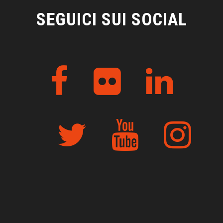
SEGUICI SUI SOCIAL