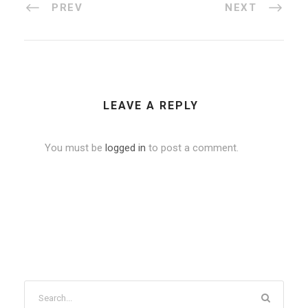
PREV
NEXT
LEAVE A REPLY
You must be
logged in
to post a comment.