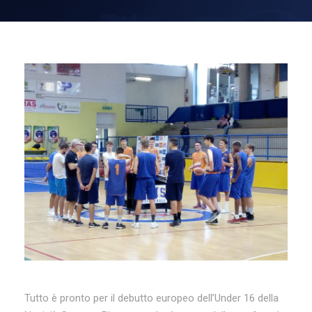
Tutto è pronto per il debutto europeo dell’Under 16 della