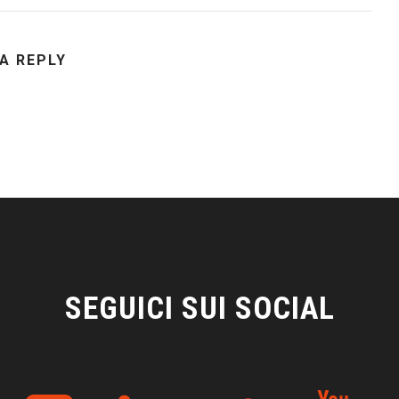
 A REPLY
SEGUICI SUI SOCIAL