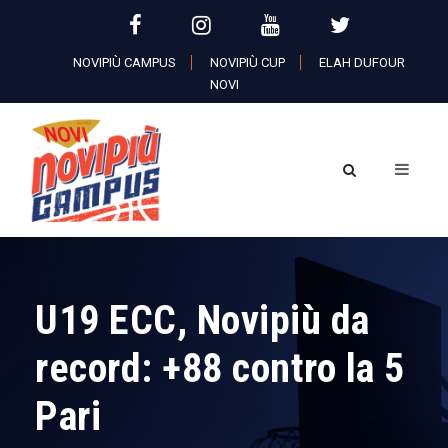
NOVIPIÙ CAMPUS
NOVIPIÙ CUP
ELAH DUFOUR
NOVI
U19 ECC, Novipiù da
record: +88 contro la 5
Pari