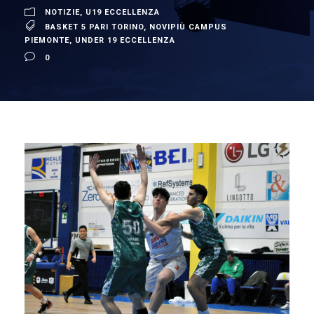
NOTIZIE
,
U19 ECCELLENZA
BASKET 5 PARI TORINO
,
NOVIPIÙ CAMPUS
PIEMONTE
,
UNDER 19 ECCELLENZA
0