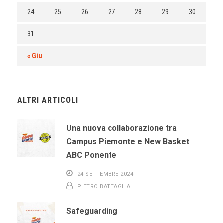
24
25
26
27
28
29
30
31
« Giu
ALTRI ARTICOLI
Una nuova collaborazione tra
Campus Piemonte e New Basket
ABC Ponente
24 SETTEMBRE 2024
PIETRO BATTAGLIA
Safeguarding