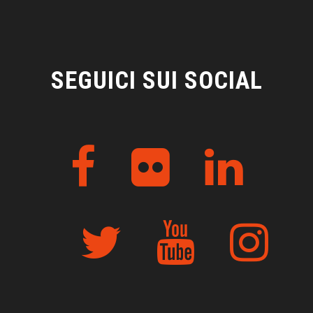
SEGUICI SUI SOCIAL