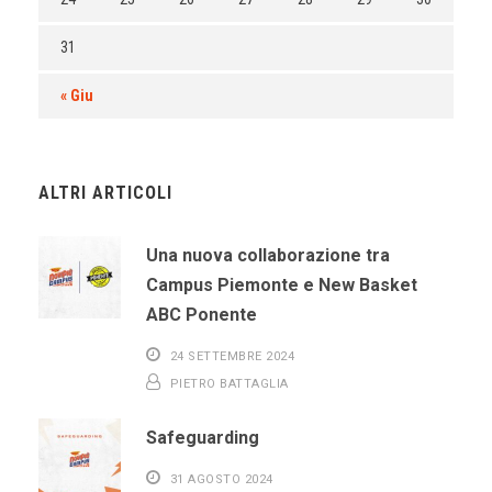
31
« Giu
ALTRI ARTICOLI
Una nuova collaborazione tra
Campus Piemonte e New Basket
ABC Ponente
24 SETTEMBRE 2024
PIETRO BATTAGLIA
Safeguarding
31 AGOSTO 2024