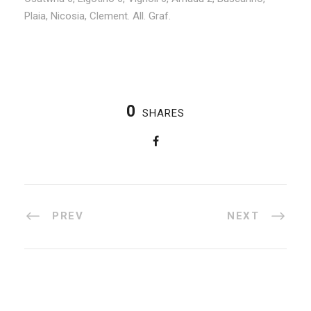
Plaia, Nicosia, Clement. All. Graf.
0
SHARES
PREV
NEXT