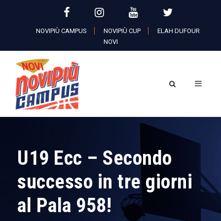
NOVIPIÙ CAMPUS
NOVIPIÙ CUP
ELAH DUFOUR
NOVI
U19 Ecc – Secondo
successo in tre giorni
al Pala 958!