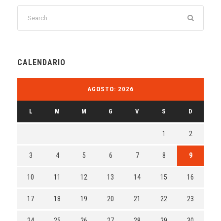
CALENDARIO
AGOSTO: 2026
L
M
M
G
V
S
D
1
2
3
4
5
6
7
8
9
10
11
12
13
14
15
16
17
18
19
20
21
22
23
24
25
26
27
28
29
30