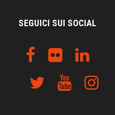
SEGUICI SUI SOCIAL