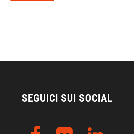
SEGUICI SUI SOCIAL