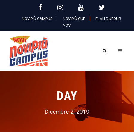
NOVIPIÙ CAMPUS
NOVIPIÙ CUP
ELAH DUFOUR
NOVI
DAY
Dicembre 2, 2019