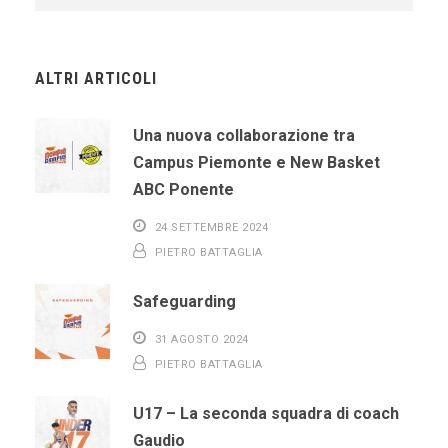
ALTRI ARTICOLI
Una nuova collaborazione tra
Campus Piemonte e New Basket
ABC Ponente
24 SETTEMBRE 2024
PIETRO BATTAGLIA
Safeguarding
31 AGOSTO 2024
PIETRO BATTAGLIA
U17 – La seconda squadra di coach
Gaudio