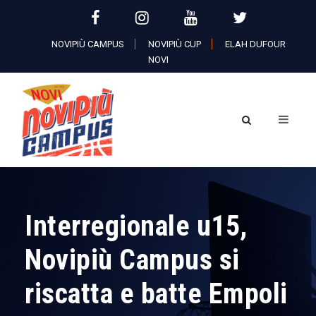
NOVIPIÙ CAMPUS
NOVIPIÙ CUP
ELAH DUFOUR
NOVI
Interregionale u15,
Novipiù Campus si
riscatta e batte Empoli