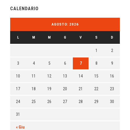
CALENDARIO
AGOSTO: 2026
L
M
M
G
V
S
D
1
2
3
4
5
6
7
8
9
10
11
12
13
14
15
16
17
18
19
20
21
22
23
24
25
26
27
28
29
30
31
« Giu