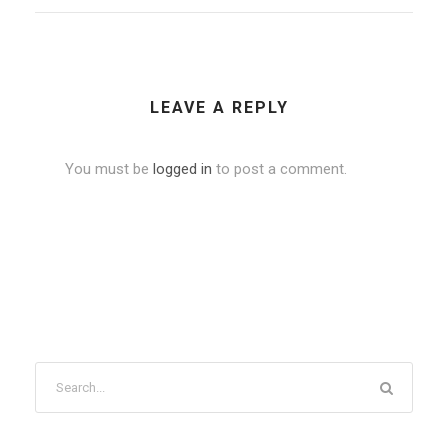
LEAVE A REPLY
You must be
logged in
to post a comment.