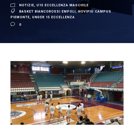
NOTIZIE
,
U15 ECCELLENZA MASCHILE
BASKET BIANCOROSSI EMPOLI
,
NOVIPIÙ CAMPUS
PIEMONTE
,
UNDER 15 ECCELLENZA
0