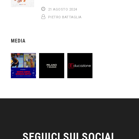
21 AGOSTO 2024
PIETRO BATTAGLIA
MEDIA
SEGUICI SUI SOCIAL