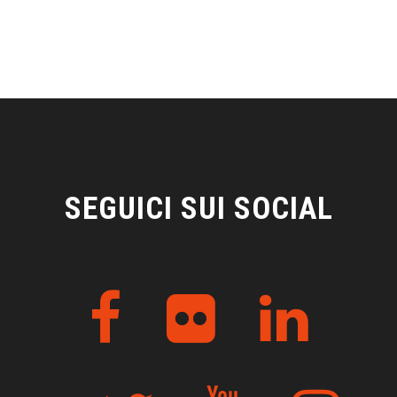
SEGUICI SUI SOCIAL