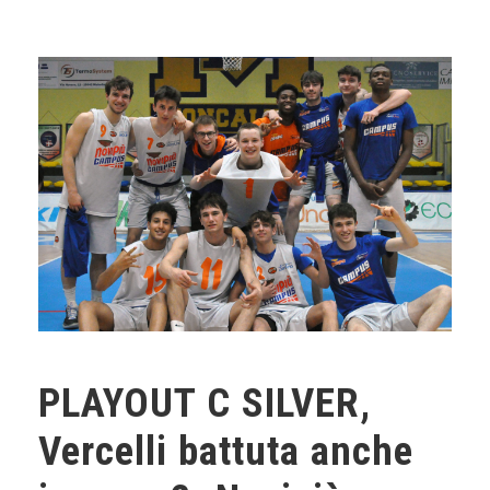
PLAYOUT C SILVER,
Vercelli battuta anche