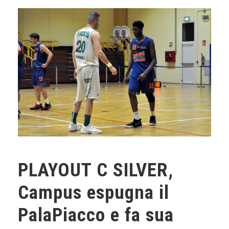
PLAYOUT C SILVER,
Campus espugna il
PalaPiacco e fa sua