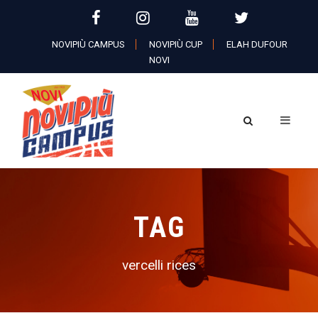
NOVIPIÙ CAMPUS
NOVIPIÙ CUP
ELAH DUFOUR
NOVI
TAG
vercelli rices