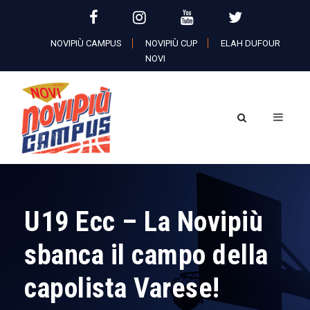
NOVIPIÙ CAMPUS
NOVIPIÙ CUP
ELAH DUFOUR
NOVI
U19 Ecc – La Novipiù
sbanca il campo della
capolista Varese!