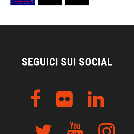
SEGUICI SUI SOCIAL